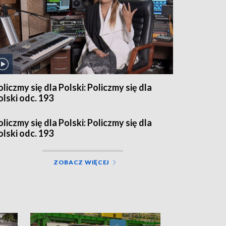
oliczmy się dla Polski: Policzmy się dla
olski odc. 193
oliczmy się dla Polski: Policzmy się dla
olski odc. 193
ZOBACZ WIĘCEJ