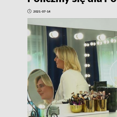
2021-07-14