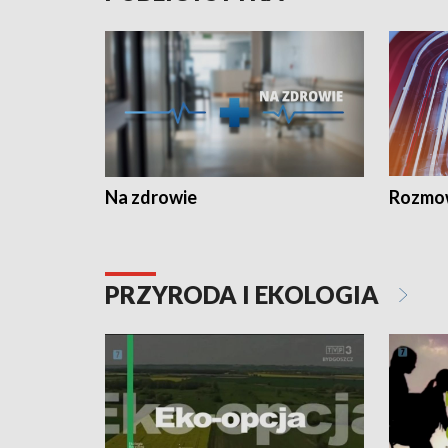
Na zdrowie
Rozmow
PRZYRODA I EKOLOGIA