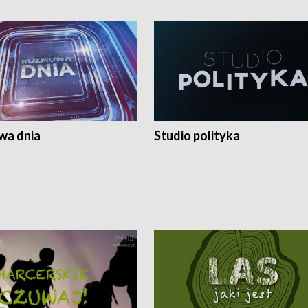
a dnia
Studio polityka