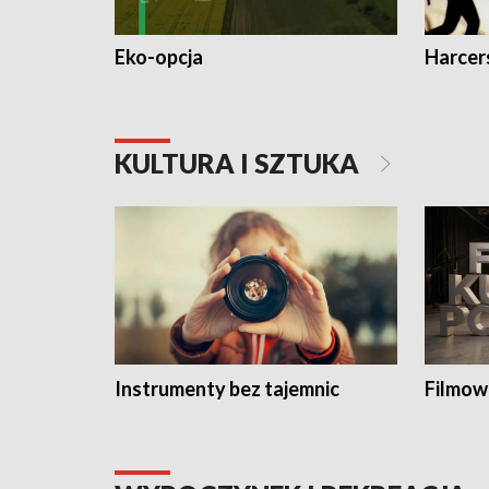
Eko-opcja
Harcer
KULTURA I SZTUKA
Instrumenty bez tajemnic
Filmow