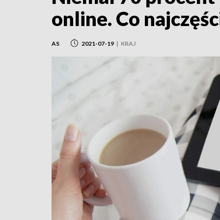
online. Co najczęśc
AS
2021-07-19
|
KRAJ