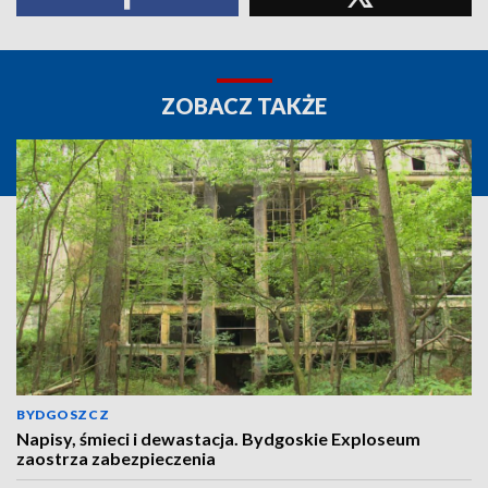
ZOBACZ TAKŻE
BYDGOSZCZ
Napisy, śmieci i dewastacja. Bydgoskie Exploseum
zaostrza zabezpieczenia