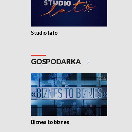
Studio lato
GOSPODARKA
Biznes to biznes