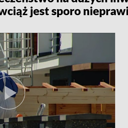
ciąż jest sporo niepraw