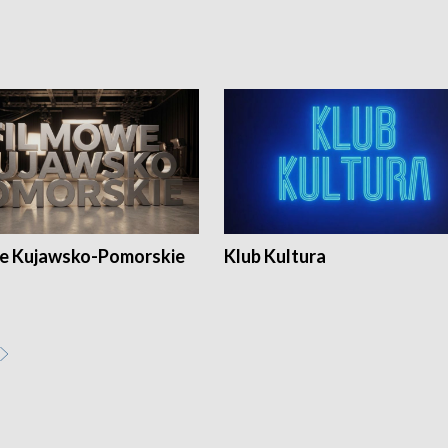
e Kujawsko-Pomorskie
Klub Kultura