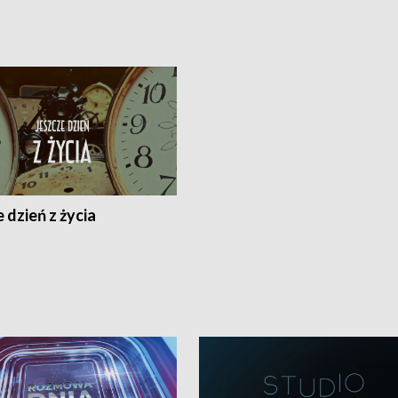
 dzień z życia