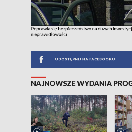
Poprawia się bezpieczeństwo na dużych inwestycj
nieprawidłowości
UDOSTĘPNIJ NA FACEBOOKU
NAJNOWSZE WYDANIA PR