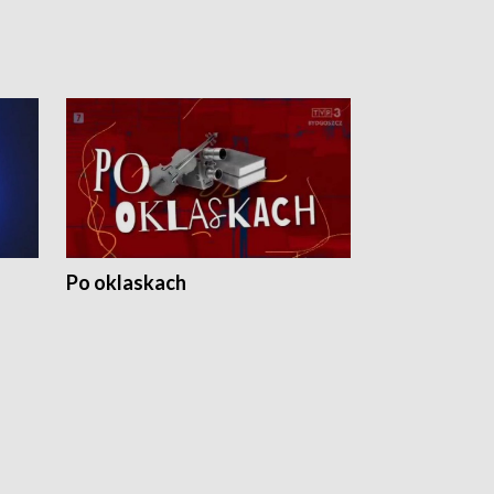
Po oklaskach