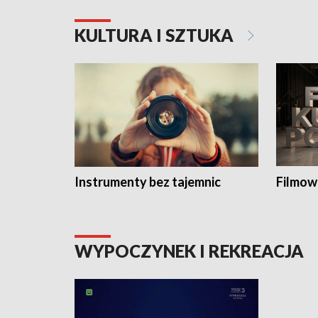
KULTURA I SZTUKA
Instrumenty bez tajemnic
Filmow
WYPOCZYNEK I REKREACJA