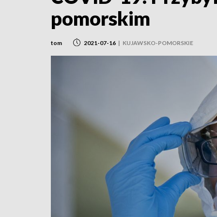
pomorskim
tom
2021-07-16
|
KUJAWSKO-POMORSKIE