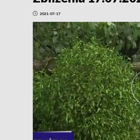
2021-07-17