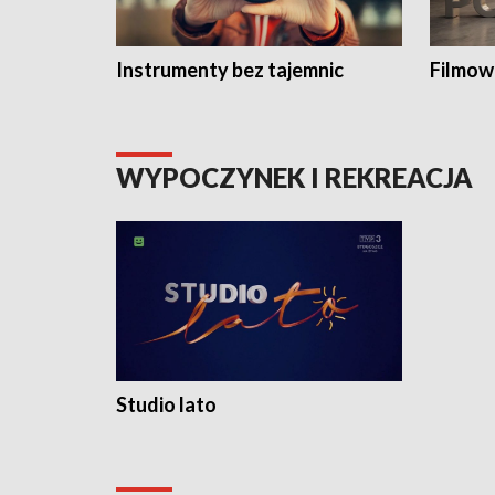
Instrumenty bez tajemnic
Filmow
WYPOCZYNEK I REKREACJA
Studio lato