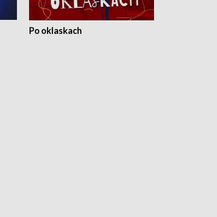
Po oklaskach