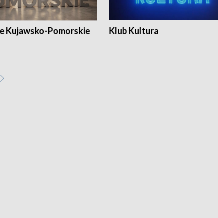
e Kujawsko-Pomorskie
Klub Kultura