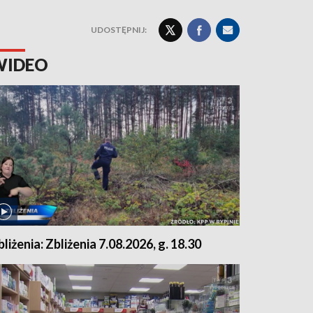
UDOSTĘPNIJ:
WIDEO
bliżenia: Zbliżenia 7.08.2026, g. 18.30