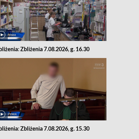
bliżenia: Zbliżenia 7.08.2026, g. 16.30
bliżenia: Zbliżenia 7.08.2026, g. 15.30