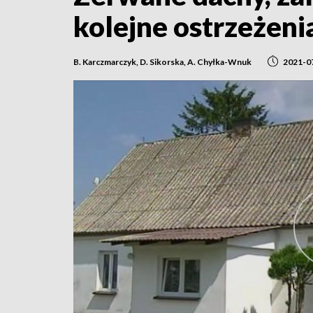
kolejne ostrzeżen
B. Karczmarczyk, D. Sikorska, A. Chyłka-Wnuk
2021-0