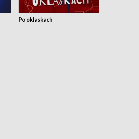
Po oklaskach