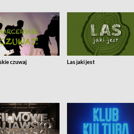
skie czuwaj
Las jaki jest