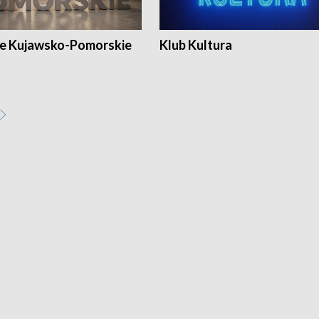
e Kujawsko-Pomorskie
Klub Kultura