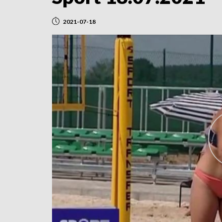
2021-07-18