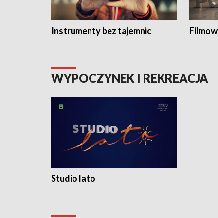
Instrumenty bez tajemnic
Filmow
WYPOCZYNEK I REKREACJA
Studio lato