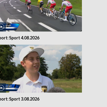
port: Sport 4.08.2026
port: Sport 3.08.2026