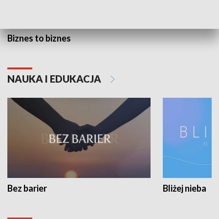
Biznes to biznes
NAUKA I EDUKACJA
Bez barier
Bliżej nieba