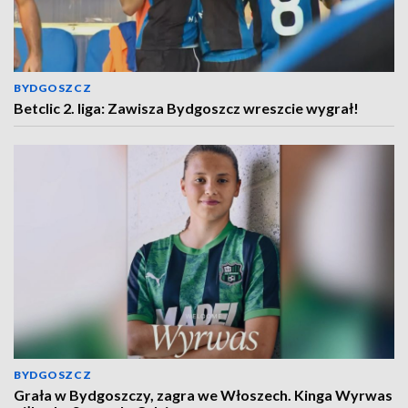
BYDGOSZCZ
Betclic 2. liga: Zawisza Bydgoszcz wreszcie wygrał!
BYDGOSZCZ
Grała w Bydgoszczy, zagra we Włoszech. Kinga Wyrwas