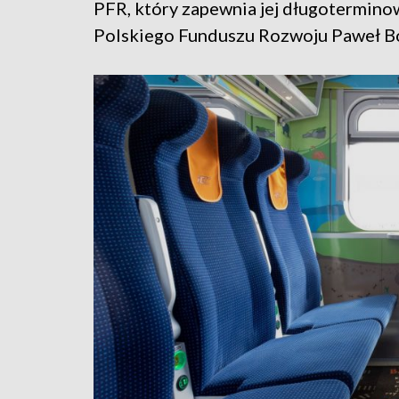
PFR, który zapewnia jej długotermino
Polskiego Funduszu Rozwoju Paweł Bo