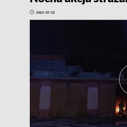
2021-07-22