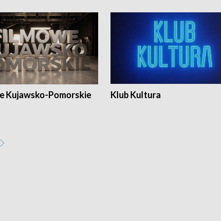
e Kujawsko-Pomorskie
Klub Kultura