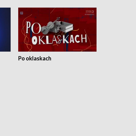
Po oklaskach