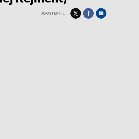
UDOSTĘPNIJ: