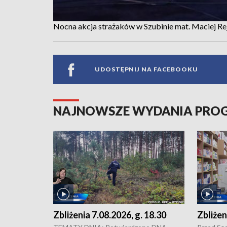
Nocna akcja strażaków w Szubinie mat. Maciej Re
UDOSTĘPNIJ NA FACEBOOKU
NAJNOWSZE WYDANIA PR
Zbliżenia 7.08.2026, g. 18.30
Zbliżen