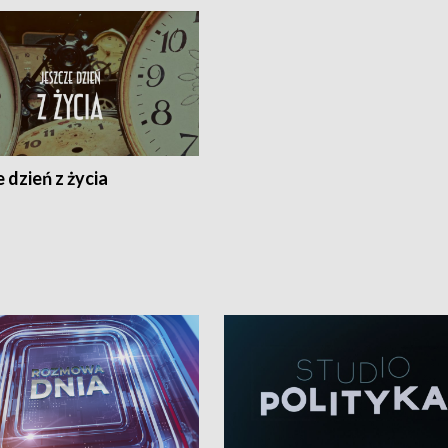
 dzień z życia