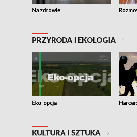
Na zdrowie
Rozmow
PRZYRODA I EKOLOGIA
Eko-opcja
Harcer
KULTURA I SZTUKA