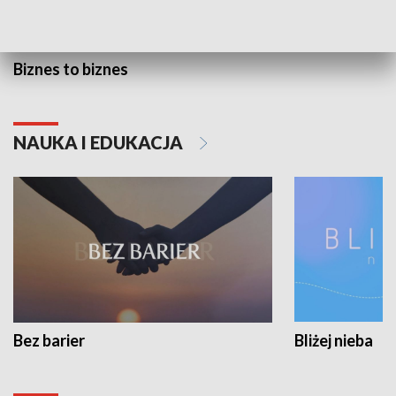
Biznes to biznes
NAUKA I EDUKACJA
Bez barier
Bliżej nieba