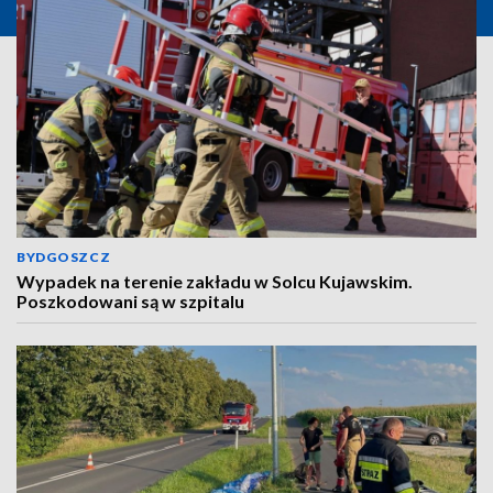
BYDGOSZCZ
Wypadek na terenie zakładu w Solcu Kujawskim.
Poszkodowani są w szpitalu