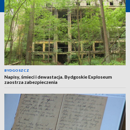
BYDGOSZCZ
Napisy, śmieci i dewastacja. Bydgoskie Exploseum
zaostrza zabezpieczenia