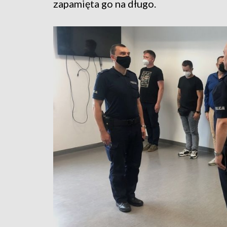
zapamięta go na długo.