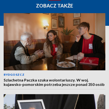
ZOBACZ TAKŻE
BYDGOSZCZ
Szlachetna Paczka szuka wolontariuszy. W woj.
kujawsko-pomorskim potrzeba jeszcze ponad 350 osób