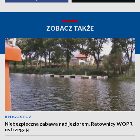
ZOBACZ TAKŻE
BYDGOSZCZ
Niebezpieczna zabawa nad jeziorem. Ratownicy WOPR
ostrzegają