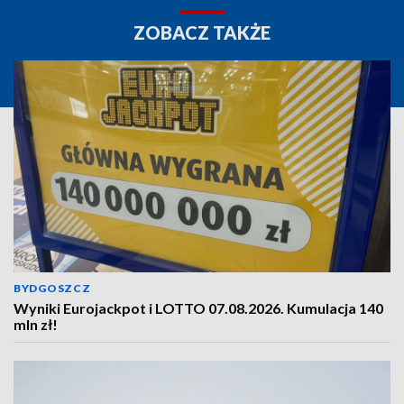
ZOBACZ TAKŻE
BYDGOSZCZ
Wyniki Eurojackpot i LOTTO 07.08.2026. Kumulacja 140
mln zł!