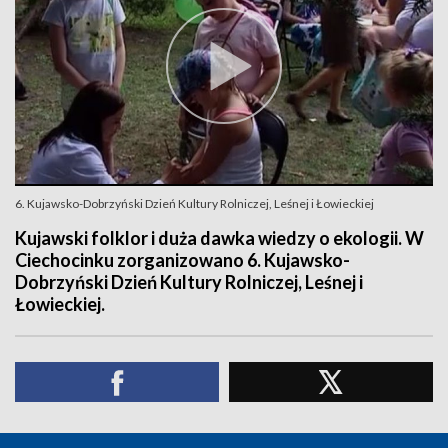
6. Kujawsko-Dobrzyński Dzień Kultury Rolniczej, Leśnej i Łowieckiej
Kujawski folklor i duża dawka wiedzy o ekologii. W
Ciechocinku zorganizowano 6. Kujawsko-
Dobrzyński Dzień Kultury Rolniczej, Leśnej i
Łowieckiej.