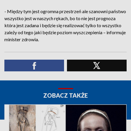
- Między tym jest ogromna przestrzeń ale szanowni państwo
wszystko jest w naszych rękach, bo to nie jest prognoza
która jest zadana i będzie się realizować tylko to wszystko
zależy od tego jaki będzie poziom wyszczepienia – informuje
minister zdrowia.
ZOBACZ TAKŻE