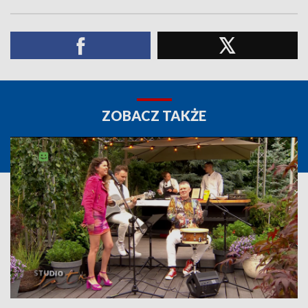
ZOBACZ TAKŻE