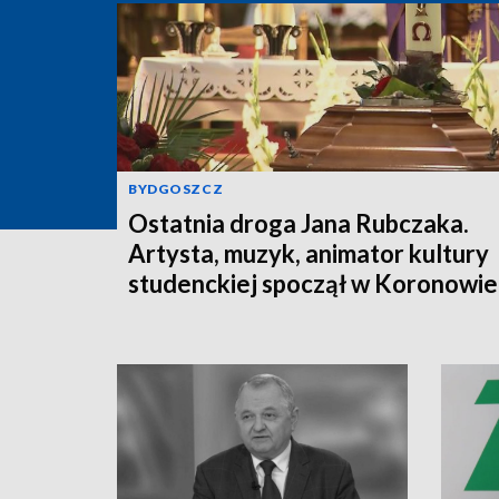
BYDGOSZCZ
Ostatnia droga Jana Rubczaka.
Artysta, muzyk, animator kultury
studenckiej spoczął w Koronowie