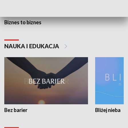
Biznes to biznes
NAUKA I EDUKACJA
Bez barier
Bliżej nieba