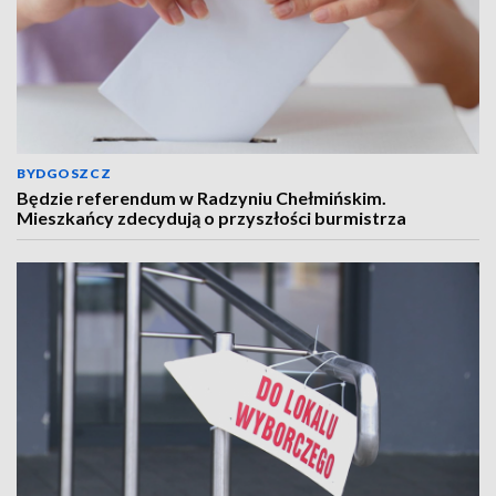
BYDGOSZCZ
Będzie referendum w Radzyniu Chełmińskim.
Mieszkańcy zdecydują o przyszłości burmistrza