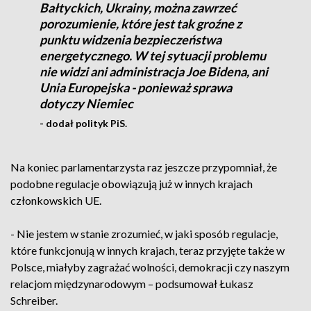
Bałtyckich, Ukrainy, można zawrzeć
porozumienie, które jest tak groźne z
punktu widzenia bezpieczeństwa
energetycznego. W tej sytuacji problemu
nie widzi ani administracja Joe Bidena, ani
Unia Europejska - ponieważ sprawa
dotyczy Niemiec
- dodał polityk PiS.
Na koniec parlamentarzysta raz jeszcze przypomniał, że
podobne regulacje obowiązują już w innych krajach
członkowskich UE.
- Nie jestem w stanie zrozumieć, w jaki sposób regulacje,
które funkcjonują w innych krajach, teraz przyjęte także w
Polsce, miałyby zagrażać wolności, demokracji czy naszym
relacjom międzynarodowym – podsumował Łukasz
Schreiber.