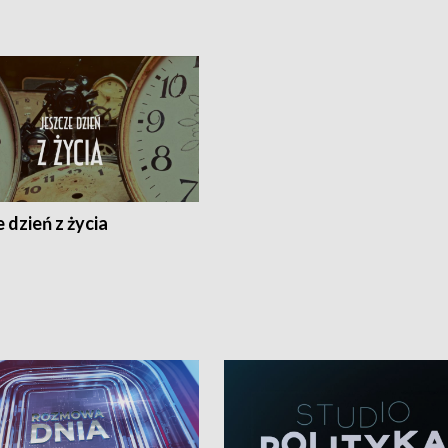
 dzień z życia