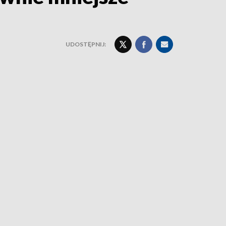
UDOSTĘPNIJ: