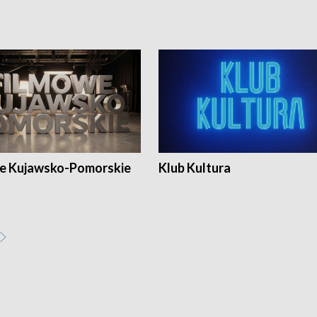
e Kujawsko-Pomorskie
Klub Kultura