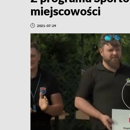
miejscowości
2021-07-29