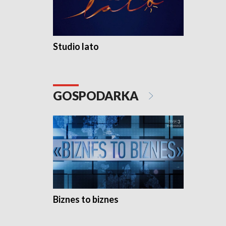
Studio lato
GOSPODARKA
Biznes to biznes