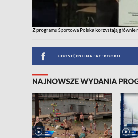
Z programu Sportowa Polska korzystają głównie 
UDOSTĘPNIJ NA FACEBOOKU
NAJNOWSZE WYDANIA PR