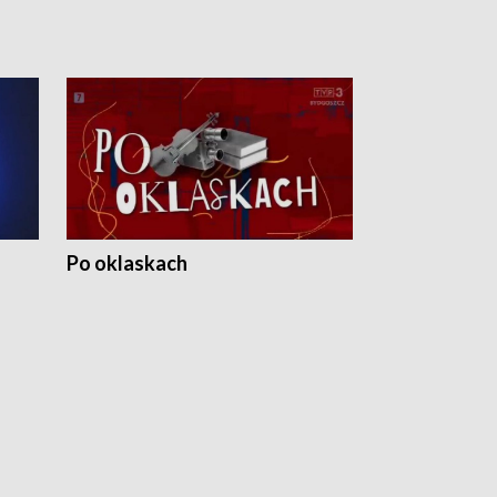
Po oklaskach