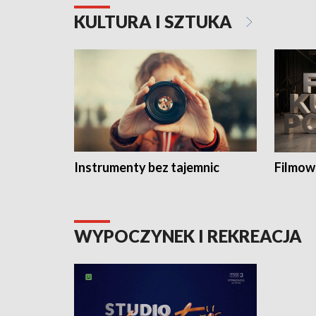
KULTURA I SZTUKA
Instrumenty bez tajemnic
Filmow
WYPOCZYNEK I REKREACJA