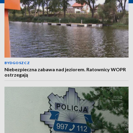
BYDGOSZCZ
Niebezpieczna zabawa nad jeziorem. Ratownicy WOPR
ostrzegają