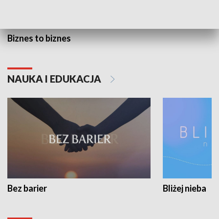
Biznes to biznes
NAUKA I EDUKACJA
Bez barier
Bliżej nieba