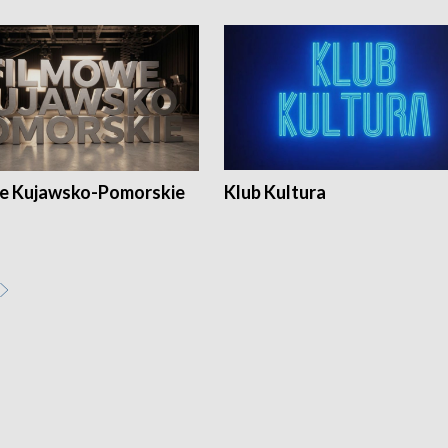
e Kujawsko-Pomorskie
Klub Kultura