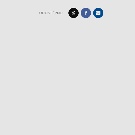
UDOSTĘPNIJ: