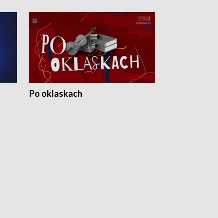
Po oklaskach