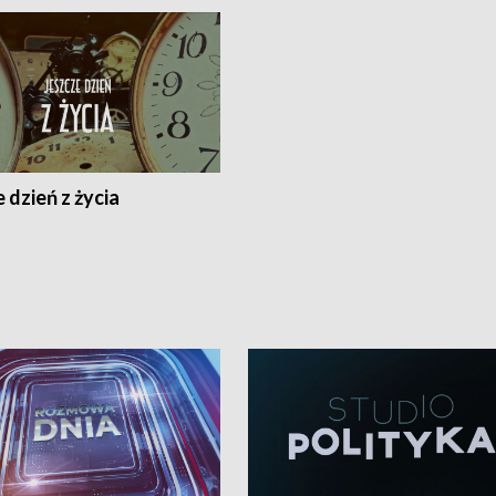
 dzień z życia