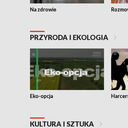
Na zdrowie
Rozmow
PRZYRODA I EKOLOGIA
Eko-opcja
Harcer
KULTURA I SZTUKA