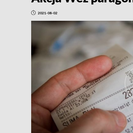
2021-08-02