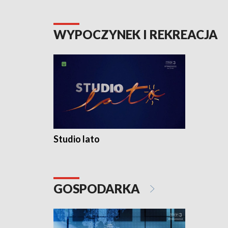
WYPOCZYNEK I REKREACJA
Studio lato
GOSPODARKA