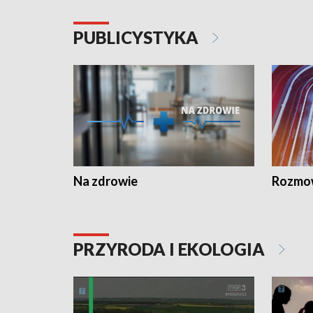
PUBLICYSTYKA
Na zdrowie
Rozmow
PRZYRODA I EKOLOGIA