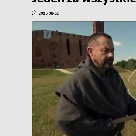
2021-08-02