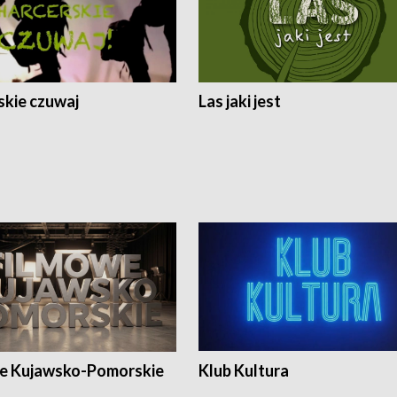
skie czuwaj
Las jaki jest
e Kujawsko-Pomorskie
Klub Kultura