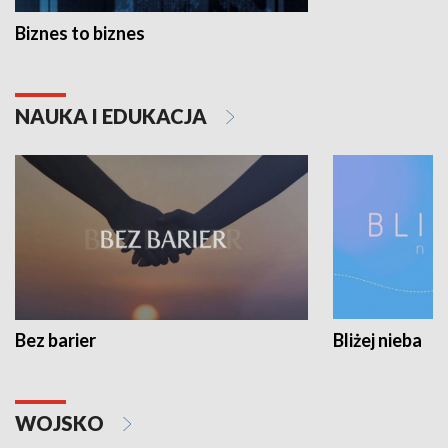
Biznes to biznes
NAUKA I EDUKACJA
Bez barier
Bliżej nieba
WOJSKO