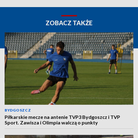
ZOBACZ TAKŻE
BYDGOSZCZ
Piłkarskie mecze na antenie TVP3 Bydgoszcz i TVP
Sport. Zawisza i Olimpia walczą o punkty