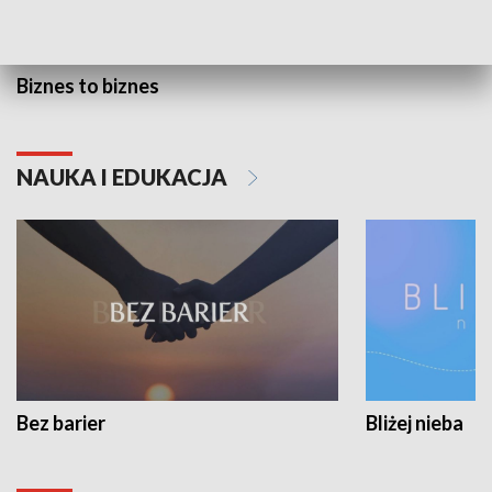
Biznes to biznes
NAUKA I EDUKACJA
Bez barier
Bliżej nieba