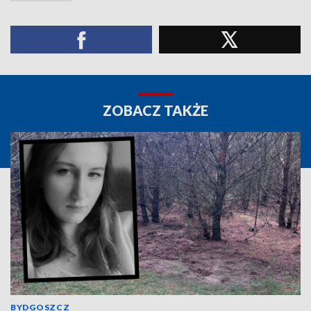
ZOBACZ TAKŻE
BYDGOSZCZ