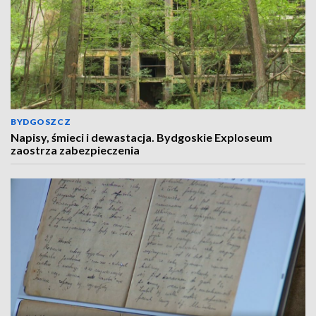
BYDGOSZCZ
Napisy, śmieci i dewastacja. Bydgoskie Exploseum
zaostrza zabezpieczenia