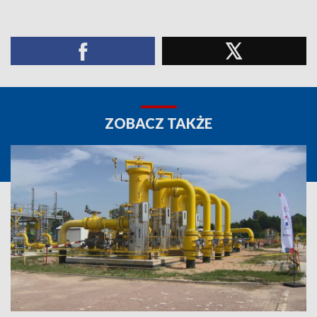
ZOBACZ TAKŻE