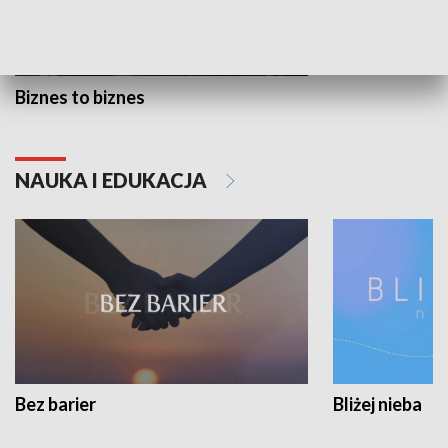
Biznes to biznes
NAUKA I EDUKACJA
Bez barier
Bliżej nieba