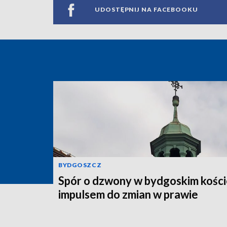
UDOSTĘPNIJ NA FACEBOOKU
BYDGOSZCZ
Spór o dzwony w bydgoskim kości
impulsem do zmian w prawie