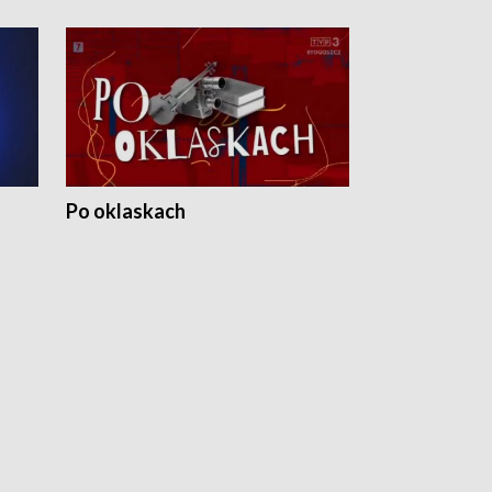
Po oklaskach