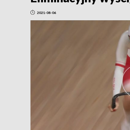
2021-08-06