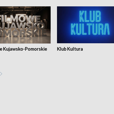
e Kujawsko-Pomorskie
Klub Kultura