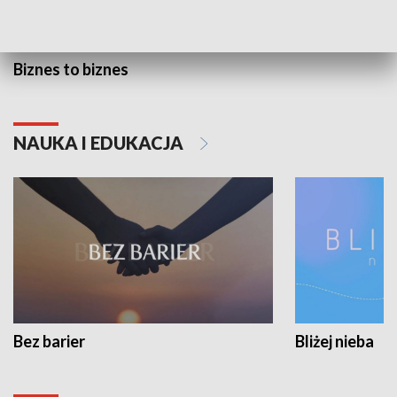
Biznes to biznes
NAUKA I EDUKACJA
Bez barier
Bliżej nieba