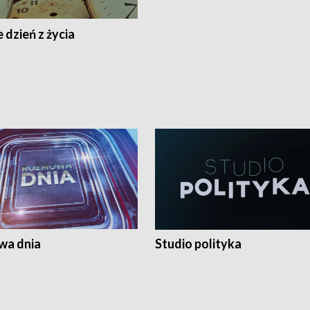
 dzień z życia
a dnia
Studio polityka