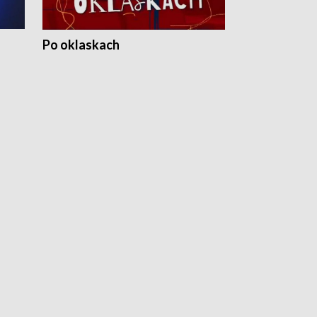
Po oklaskach