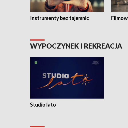
Instrumenty bez tajemnic
Filmow
WYPOCZYNEK I REKREACJA
Studio lato