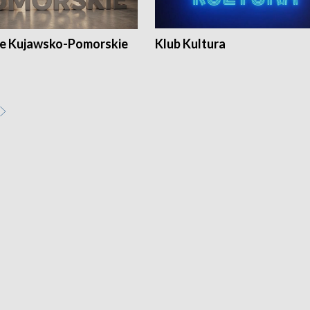
e Kujawsko-Pomorskie
Klub Kultura