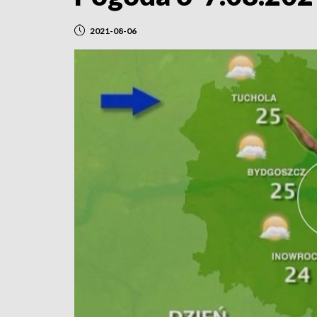
2021-08-06