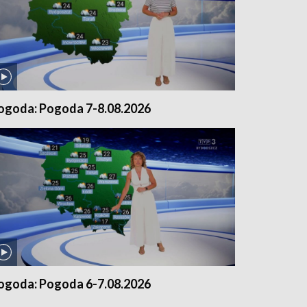
ogoda: Pogoda 7-8.08.2026
ogoda: Pogoda 6-7.08.2026