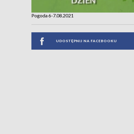
Pogoda 6-7.08.2021
UDOSTĘPNIJ NA FACEBOOKU