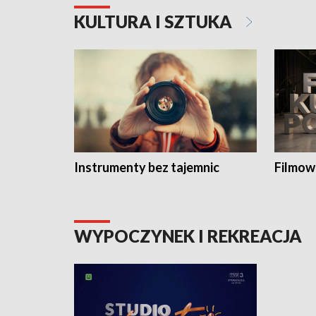
KULTURA I SZTUKA
Instrumenty bez tajemnic
Filmow
WYPOCZYNEK I REKREACJA