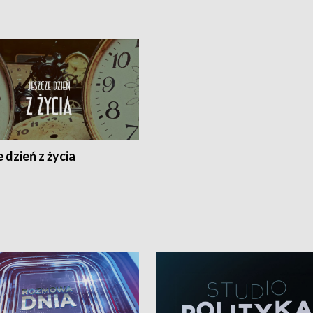
 dzień z życia