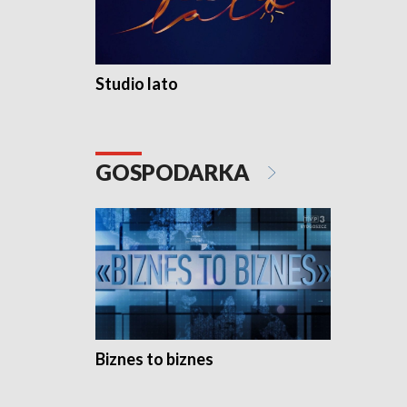
Studio lato
GOSPODARKA
Biznes to biznes