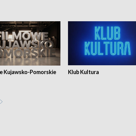
e Kujawsko-Pomorskie
Klub Kultura