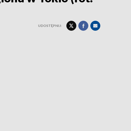
UDOSTĘPNIJ: