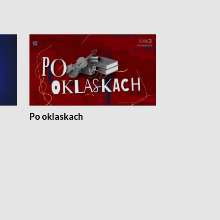
Po oklaskach