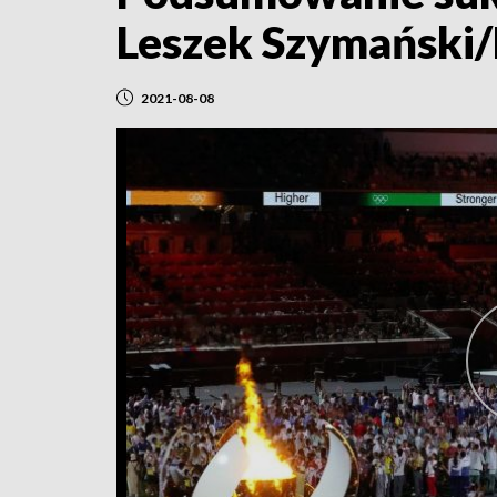
Leszek Szymański
2021-08-08