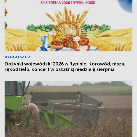
BYDGOSZCZ
Dożynki wojewódzki 2026 w Rypinie. Korowód, msza,
rękodzieło, koncert w ostatnią niedzielę sierpnia