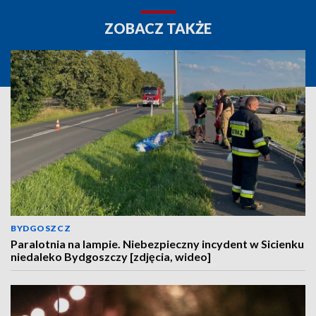
ZOBACZ TAKŻE
BYDGOSZCZ
Paralotnia na lampie. Niebezpieczny incydent w Sicienku
niedaleko Bydgoszczy [zdjęcia, wideo]