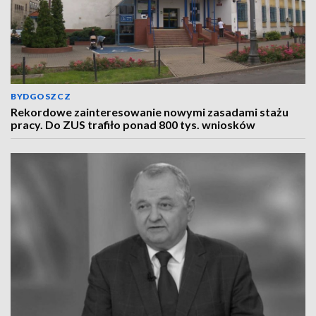
BYDGOSZCZ
Rekordowe zainteresowanie nowymi zasadami stażu
pracy. Do ZUS trafiło ponad 800 tys. wniosków