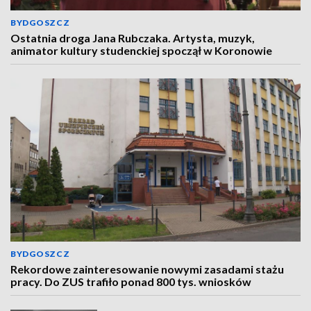
BYDGOSZCZ
Ostatnia droga Jana Rubczaka. Artysta, muzyk,
animator kultury studenckiej spoczął w Koronowie
BYDGOSZCZ
Rekordowe zainteresowanie nowymi zasadami stażu
pracy. Do ZUS trafiło ponad 800 tys. wniosków