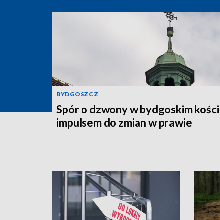
BYDGOSZCZ
Spór o dzwony w bydgoskim kości
impulsem do zmian w prawie