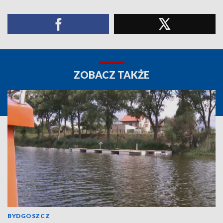
ZOBACZ TAKŻE
BYDGOSZCZ