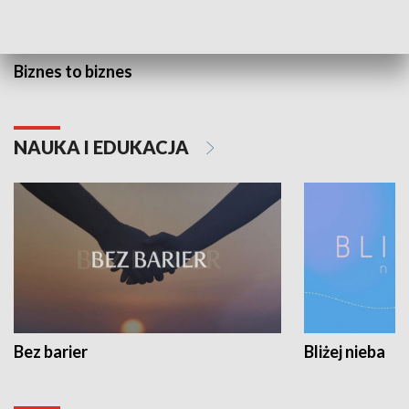
Biznes to biznes
NAUKA I EDUKACJA
Bez barier
Bliżej nieba