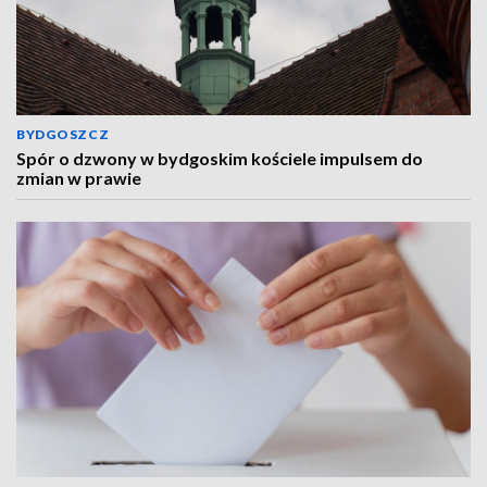
BYDGOSZCZ
Spór o dzwony w bydgoskim kościele impulsem do
zmian w prawie