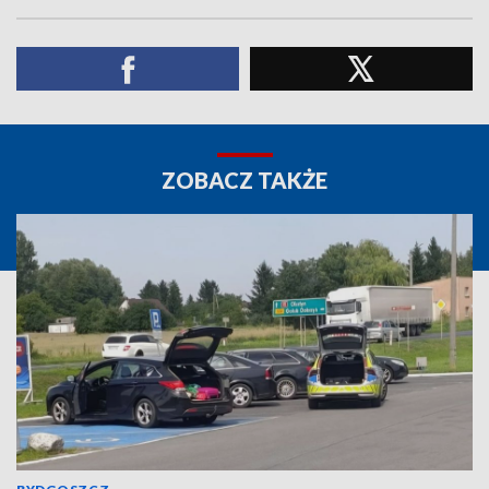
ZOBACZ TAKŻE